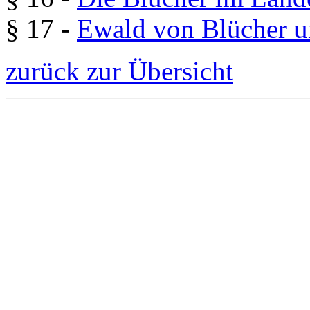
§ 17 -
Ewald von Blücher u
zurück zur Übersicht