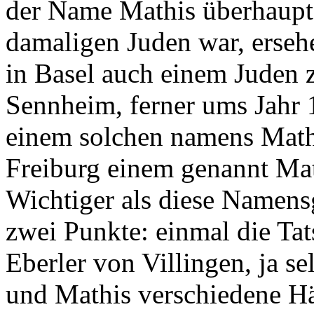
der Name Mathis überhaupt 
damaligen Juden war, ersehe
in Basel auch einem Juden 
Sennheim, ferner ums Jahr
einem solchen namens Math
Freiburg einem genannt Ma
Wichtiger als diese Namensg
zwei Punkte: einmal die Ta
Eberler von Villingen, ja s
und Mathis verschiedene H