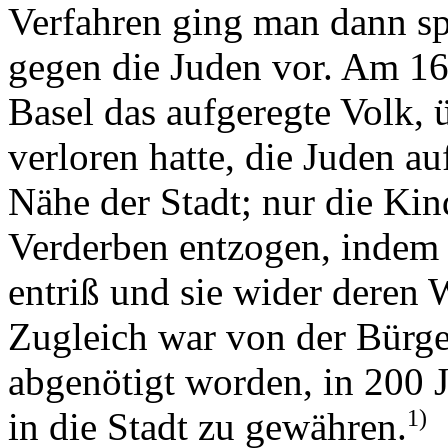
Verfahren ging man dann sp
gegen die Juden vor. Am 16
Basel das aufgeregte Volk, 
verloren hatte, die Juden au
Nähe der Stadt; nur die Ki
Verderben entzogen, indem 
entriß und sie wider deren 
Zugleich war von der Bürge
abgenötigt worden, in 200 
1)
in die Stadt zu gewähren.