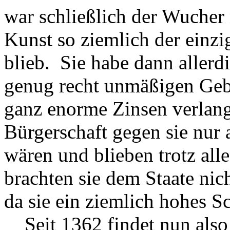
war schließlich der Wucher
Kunst so ziemlich der einzi
blieb. Sie habe dann aller
genug recht unmäßigen Geb
ganz enorme Zinsen verlang
Bürgerschaft gegen sie nur a
wären und blieben trotz all
brachten sie dem Staate nic
da sie ein ziemlich hohes 
Seit 1362 findet nun also 