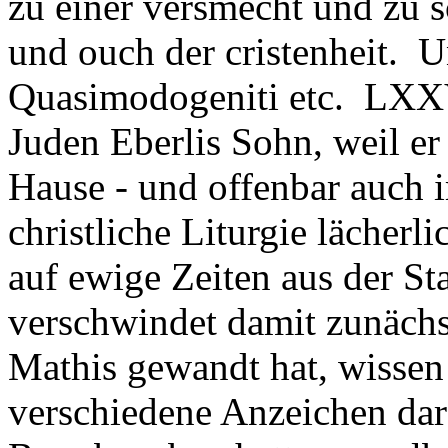
zu einer versmecht und zu 
und ouch der cristenheit. 
Quasimodogeniti etc. LXXV
Juden Eberlis Sohn, weil er 
Hause - und offenbar auch i
christliche Liturgie lächerl
auf ewige Zeiten aus der S
verschwindet damit zunächs
Mathis gewandt hat, wissen 
verschiedene Anzeichen dara