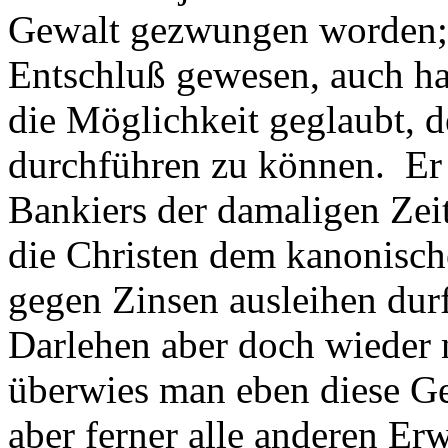
Gewalt gezwungen worden; e
Entschluß gewesen, auch ha
die Möglichkeit geglaubt, 
durchführen zu können. Er 
Bankiers der damaligen Zeit
die Christen dem kanonisch
gegen Zinsen ausleihen durf
Darlehen aber doch wieder 
überwies man eben diese Ge
aber ferner alle anderen Er