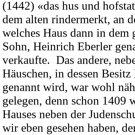
(1442) «das hus und hofstat
dem alten rindermerkt, an d
welches Haus dann in dem 
Sohn, Heinrich Eberler gen
verkaufte. Das andere, neb
Häuschen, in dessen Besitz 
genannt wird, war wohl näh
gelegen, denn schon 1409 wi
Hauses neben der Judensch
wir eben gesehen haben, der