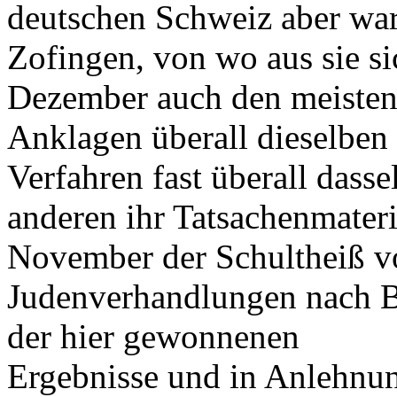
deutschen Schweiz aber war
Zofingen, von wo aus sie 
Dezember auch den meisten 
Anklagen überall dieselben
Verfahren fast überall dassel
anderen ihr Tatsachenmateri
November der Schultheiß vo
Judenverhandlungen nach B
der hier gewonnenen
Ergebnisse und in Anlehnun