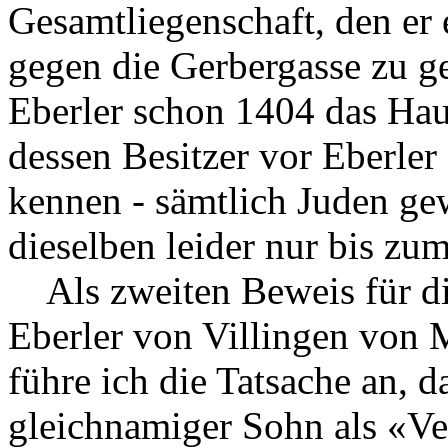
Gesamtliegenschaft, den er 
gegen die Gerbergasse zu g
Eberler schon 1404 das Hau
dessen Besitzer vor Eberler
kennen - sämtlich Juden gew
dieselben leider nur bis zu
Als zweiten Beweis für d
Eberler von Villingen von 
führe ich die Tatsache an, 
gleichnamiger Sohn als «Vet