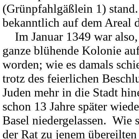
(Grünpfahlgäßlein 1) stand.
bekanntlich auf dem Areal 
Im Januar 1349 war also, 
ganze blühende Kolonie auf
worden; wie es damals schie
trotz des feierlichen Beschl
Juden mehr in die Stadt hin
schon 13 Jahre später wiede
Basel niedergelassen. Wie 
der Rat zu jenem übereilte