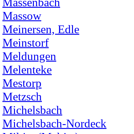
Massenbach
Massow
Meinersen, Edle
Meinstorf
Meldungen
Melenteke
Mestorp
Metzsch
Michelsbach
Michelsbach-Nordeck