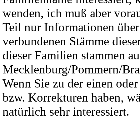
wenden, ich muß aber vorau
Teil nur Informationen über
verbundenen Stämme dieser 
dieser Familien stammen 
Mecklenburg/Pommern/Bra
Wenn Sie zu der einen oder
bzw. Korrekturen haben, wär
natürlich sehr interessiert.