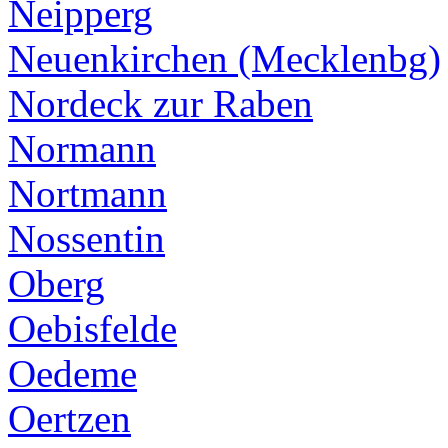
Neipperg
Neuenkirchen (Mecklenbg)
Nordeck zur Raben
Normann
Nortmann
Nossentin
Oberg
Oebisfelde
Oedeme
Oertzen