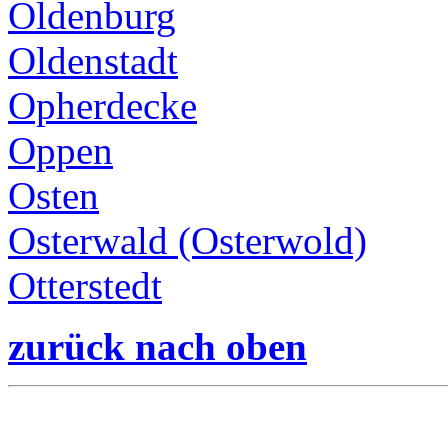
Oldenburg
Oldenstadt
Opherdecke
Oppen
Osten
Osterwald (Osterwold)
Otterstedt
zurück nach oben