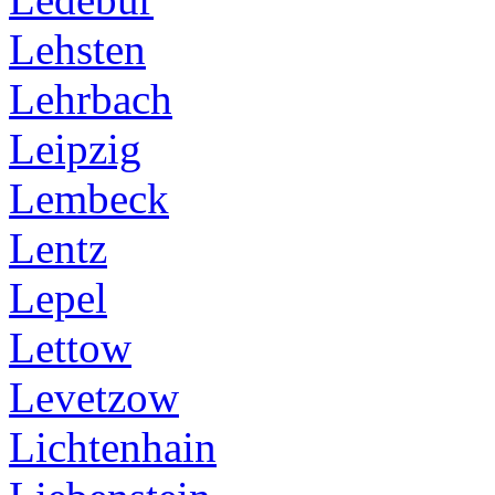
Lehsten
Lehrbach
Leipzig
Lembeck
Lentz
Lepel
Lettow
Levetzow
Lichtenhain