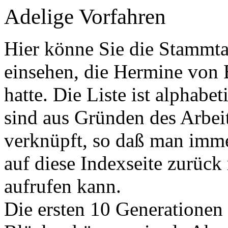
Adelige Vorfahren
Hier könne Sie die Stammta
einsehen, die Hermine von 
hatte. Die Liste ist alphabet
sind aus Gründen des Arbei
verknüpft, so daß man imme
auf diese Indexseite zurück
aufrufen kann.
Die ersten 10 Generatione