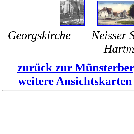
Georgskirche Neisser
Hart
zurück zur Münsterber
weitere Ansichtskarten