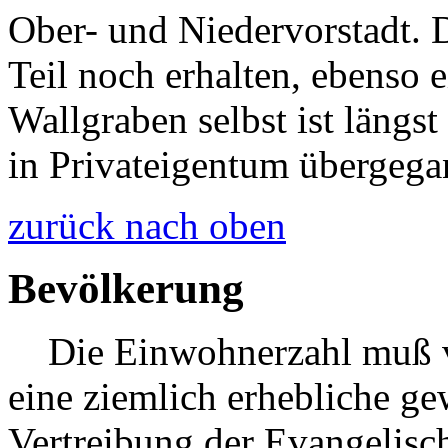
Ober- und Niedervorstadt. 
Teil noch erhalten, ebenso 
Wallgraben selbst ist längst
in Privateigentum übergega
zurück nach oben
Bevölkerung
Die Einwohnerzahl muß vo
eine ziemlich erhebliche ge
Vertreibung der Evangelisch