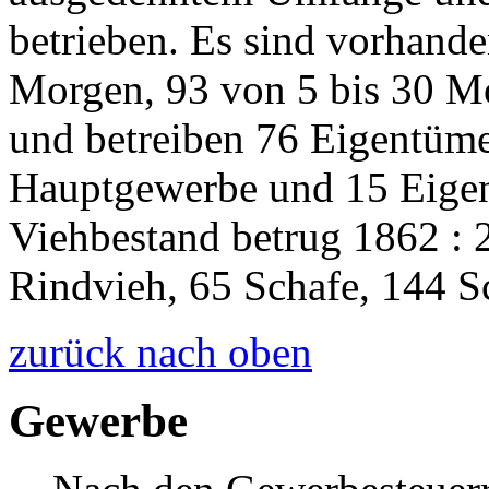
betrieben. Es sind vorhand
Morgen, 93 von 5 bis 30 M
und betreiben 76 Eigentüme
Hauptgewerbe und 15 Eige
Viehbestand betrug 1862 : 
Rindvieh, 65 Schafe, 144 
zurück nach oben
Gewerbe