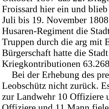
Froissard hier ein und blieb
Juli bis 19. November 1808 
Husaren-Regiment die Stadt
Truppen durch die arg mit E
Bürgerschaft hatte die Stad
Kriegkontributionen 63.268
Bei der Erhebung des preu
Leobschütz nicht zurück. Es 
zur Landwehr 10 Offiziere
Offiziere und 11 Mann fiele