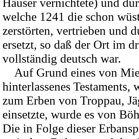
Häuser vernichtete) und du
welche 1241 die schon wüst
zerstörten, vertrieben und 
ersetzt, so daß der Ort im d
vollständig deutsch war.
Auf Grund eines von Mie
hinterlassenes Testaments
zum Erben von Troppau, Jä
einsetzte, wurde es von B
Die in Folge dieser Erbans