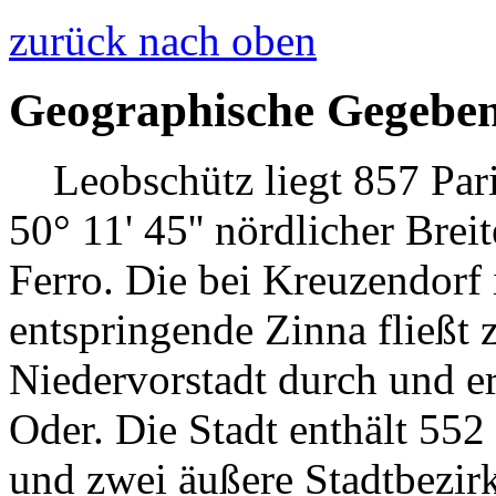
zurück nach oben
Geographische Gegeben
Leobschütz liegt 857 Paris
50° 11' 45'' nördlicher Brei
Ferro. Die bei Kreuzendorf
entspringende Zinna fließt 
Niedervorstadt durch und erg
Oder. Die Stadt enthält 552 
und zwei äußere Stadtbezirk