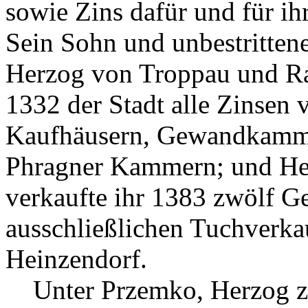
sowie Zins dafür und für ih
Sein Sohn und unbestrittene
Herzog von Troppau und Ra
1332 der Stadt alle Zinsen
Kaufhäusern, Gewandkamm
Phragner Kammern; und Her
verkaufte ihr 1383 zwölf 
ausschließlichen Tuchverka
Heinzendorf.
Unter Przemko, Herzog z