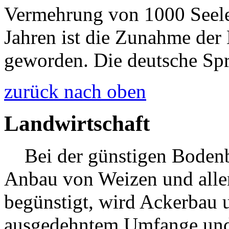
Vermehrung von 1000 Seelen
Jahren ist die Zunahme der
geworden. Die deutsche Spra
zurück nach oben
Landwirtschaft
Bei der günstigen Bodenbe
Anbau von Weizen und allen
begünstigt, wird Ackerbau 
ausgedehntem Umfange und