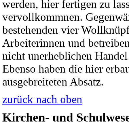
werden, hier fertigen zu la
vervollkommnen. Gegenwärti
bestehenden vier Wollknüpf
Arbeiterinnen und betreiben
nicht unerheblichen Hande
Ebenso haben die hier erba
ausgebreiteten Absatz.
zurück nach oben
Kirchen- und Schulwes