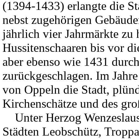
(1394-1433) erlangte die S
nebst zugehörigen Gebäude
jährlich vier Jahrmärkte zu
Hussitenschaaren bis vor d
aber ebenso wie 1431 durch
zurückgeschlagen. Im Jahre
von Oppeln die Stadt, plünd
Kirchenschätze und des gro
Unter Herzog Wenzeslaus 
Städten Leobschütz, Tropp