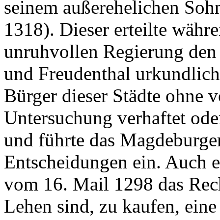
seinem außerehelichen Soh
1318). Dieser erteilte währe
unruhvollen Regierung den
und Freudenthal urkundlich
Bürger dieser Städte ohne v
Untersuchung verhaftet ode
und führte das Magdeburger 
Entscheidungen ein. Auch e
vom 16. Mail 1298 das Rech
Lehen sind, zu kaufen, eine