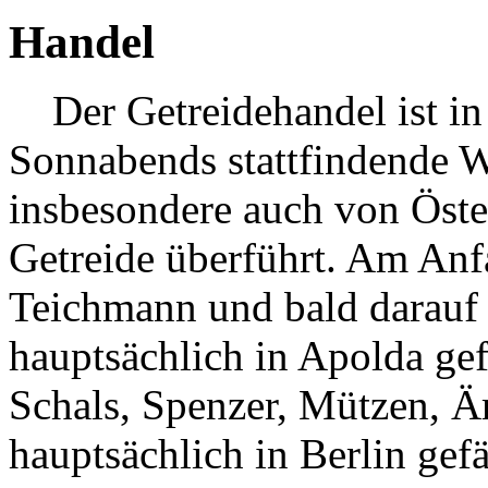
Handel
Der Getreidehandel ist in
Sonnabends stattfindende 
insbesondere auch von Öste
Getreide überführt. Am Anf
Teichmann und bald darauf 
hauptsächlich in Apolda ge
Schals, Spenzer, Mützen, 
hauptsächlich in Berlin gef