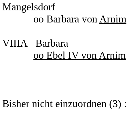
Mangelsdorf
oo Barbara von
Arnim
VIIIA Barbara
oo Ebel IV von Arnim
Bisher nicht einzuordnen (3) :