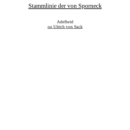
Stammlinie der von Sporneck
Adelheid
oo Ulrich von Sack