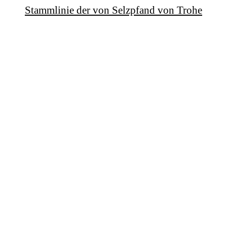
Stammlinie der von Selzpfand von Trohe