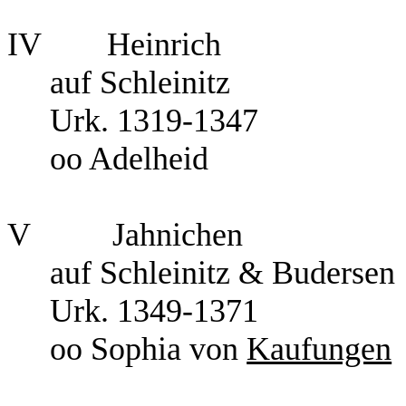
IV
Heinrich
auf Schleinitz
Urk. 1319-1347
oo Adelheid
V
Jahnichen
auf Schleinitz & Budersen
Urk. 1349-1371
oo Sophia von
Kaufungen