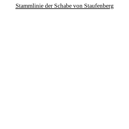
Stammlinie der Schabe von Staufenberg