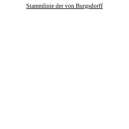
Stammlinie der von Burgsdorff