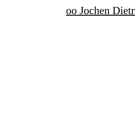
oo Jochen Diet