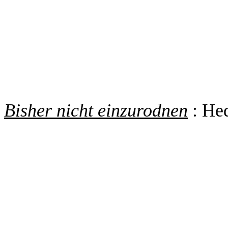
Bisher nicht einzurodnen
: Hed