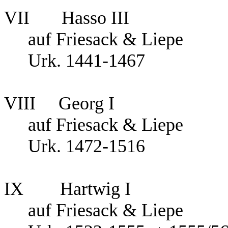
VII Hasso 
auf Friesack & Liepe
Urk. 1441-1467
VIII Georg I
auf Friesack & Liepe
Urk. 1472-1516
IX Hartwig I
auf Friesack & Liepe