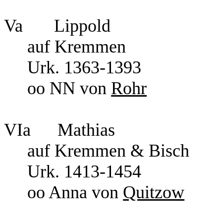
Va Lippold
auf Kremmen
Urk. 1363-1393
oo NN von
Rohr
VIa Mathias
auf Kremmen & Bisch
Urk. 1413-1454
oo Anna von
Quitzow