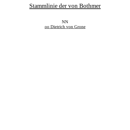
Stammlinie der von Bothmer
NN
oo Dietrich von Grone