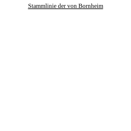
Stammlinie der von Bornheim