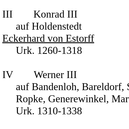
III
Konrad III
auf Holdenstedt
Eckerhard von Estorff
Urk. 1260-1318
IV
Werner III
auf Bandenloh, Bareldorf
Ropke, Generewinkel, Mar
Urk. 1310-1338