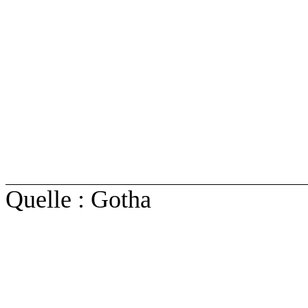
Quelle : Gotha