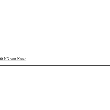
00 NN von Kotze