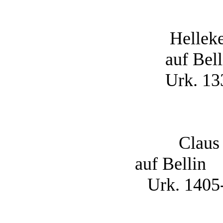
Hellek
auf Bell
Urk. 13
Claus
auf Bellin
Urk. 1405